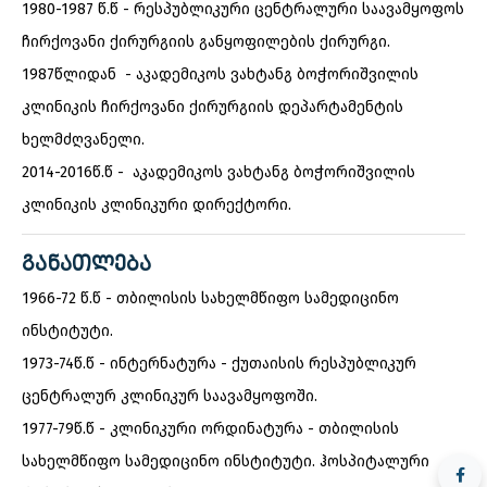
1980-1987 წ.წ - რესპუბლიკური ცენტრალური საავამყოფოს
ჩირქოვანი ქირურგიის განყოფილების ქირურგი.
1987წლიდან - აკადემიკოს ვახტანგ ბოჭორიშვილის
კლინიკის ჩირქოვანი ქირურგიის დეპარტამენტის
ხელმძღვანელი.
2014-2016წ.წ - აკადემიკოს ვახტანგ ბოჭორიშვილის
კლინიკის კლინიკური დირექტორი.
ᲒᲐᲜᲐᲗᲚᲔᲑᲐ
1966-72 წ.წ - თბილისის სახელმწიფო სამედიცინო
ინსტიტუტი.
1973-74წ.წ - ინტერნატურა - ქუთაისის რესპუბლიკურ
ცენტრალურ კლინიკურ საავამყოფოში.
1977-79წ.წ - კლინიკური ორდინატურა - თბილისის
სახელმწიფო სამედიცინო ინსტიტუტი. ჰოსპიტალური