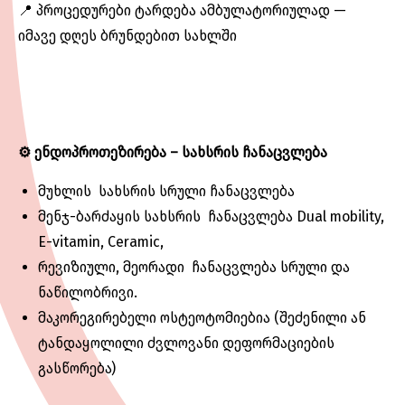
📍 პროცედურები ტარდება ამბულატორიულად —
იმავე დღეს ბრუნდებით სახლში
⚙️
ენდოპროთეზირება
–
სახსრის
ჩანაცვლება
მუხლის სახსრის სრული ჩანაცვლება
მენჯ-ბარძაყის სახსრის ჩანაცვლება Dual mobility,
E-vitamin, Ceramic,
რევიზიული, მეორადი ჩანაცვლება სრული და
ნაწილობრივი.
მაკორეგირებელი ოსტეოტომიებია (შეძენილი ან
ტანდაყოლილი ძვლოვანი დეფორმაციების
გასწორება)