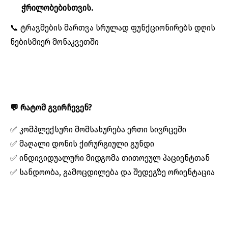
ჭრილობებისთვის.
📞 ტრავმების მართვა სრულად ფუნქციონირებს დღის
ნებისმიერ მონაკვეთში
💬
რატომ
გვირჩევენ
?
✅ კომპლექსური მომსახურება ერთი სივრცეში
✅ მაღალი დონის ქირურგიული გუნდი
✅ ინდივიდუალური მიდგომა თითოეულ პაციენტთან
✅ სანდოობა, გამოცდილება და შედეგზე ორიენტაცია