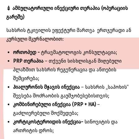
💉
ამბულატორიული
ინექციური
თერაპია
(
ოპერაციის
გარეშე
)
სახსრის ტკივილის ეფექტური მართვა ერთჯერადი ან
კურსული მკურნალობით:
ორთოპედ -
ტრავმატოლოგის კონსულტაცია;
PRP
თერაპია
– თქვენი სისხლისგან მიღებული
პლაზმით სახსრის რეგენერაცია და ანთების
შემცირება;
ჰიალურონის
მჟავის
ინექცია
– სახსრის „საპოხის“
შევსება მოძრაობის გაუმჯობესებისთვის;
კომბინირებული
ინექცია
(PRP + HA)
–
გაძლიერებული მოქმედება;
კორტიკოსტეროიდის ინექცია-
სინოვიტის და
ართრიტის დროს;