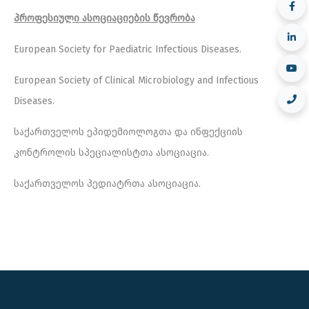
პროფესიული ასოციაციების წევრობა
European Society for Paediatric Infectious Diseases.
European Society of Clinical Microbiology and Infectious
Diseases.
საქართველოს ეპიდემიოლოგთა და ინფექციის
კონტროლის სპეციალისტთა ასოციაცია.
საქართველოს პედიატრთა ასოციაცია.