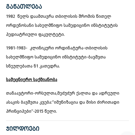
ᲒᲐᲜᲐᲗᲚᲔᲑᲐ
1982 წელს დაამთავრა თბილისის შრომის წითელ
ორდენოსანი სახელმწიფო სამედიცინო ინსტიტუტის
პედიატრიული ფაკულტეტი.
1981-1983- კლინიკური ორდინატურა-თბილისის
სახელმწიფო სამედიცინო ინსტიტუტი-ბავშვთა
სნეულებათა ნ1 კათედრა.
სამეცნიერო საქმიანობა
თანაავტორი-ორსულთა,მეძუძურ ქალთა და ადრეული
ასაკის ბავშვთა კვება:“იმუნიზაცია და მისი ძირითადი
პრინციპები“-2015 წელი.
ᲯᲘᲚᲓᲝᲔᲑᲘ