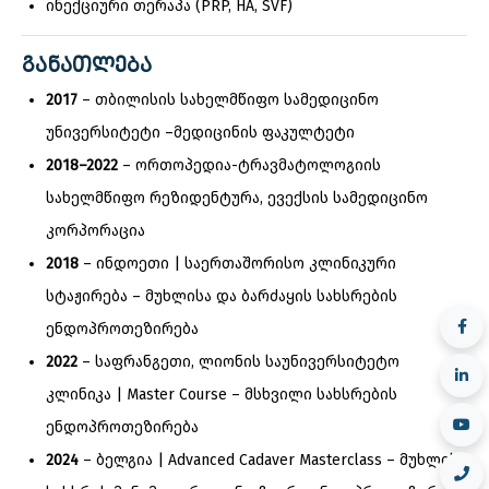
ინექციური თერაპა (PRP, HA, SVF)
ᲒᲐᲜᲐᲗᲚᲔᲑᲐ
2017
– თბილისის სახელმწიფო სამედიცინო
უნივერსიტეტი –მედიცინის ფაკულტეტი
2018–2022
– ორთოპედია-ტრავმატოლოგიის
სახელმწიფო რეზიდენტურა, ევექსის სამედიცინო
კორპორაცია
2018
– ინდოეთი | საერთაშორისო კლინიკური
სტაჟირება – მუხლისა და ბარძაყის სახსრების
ენდოპროთეზირება
2022
– საფრანგეთი, ლიონის საუნივერსიტეტო
კლინიკა | Master Course – მსხვილი სახსრების
ენდოპროთეზირება
2024
– ბელგია | Advanced Cadaver Masterclass – მუხლის