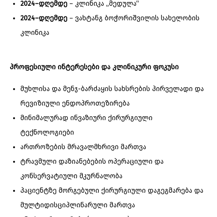
2024–
დღემდე
– კლინიკა „მედულა“
2024–
დღემდე
– ვახტანგ ბოჭორიშვილის სახელობის
კლინიკა
პროფესიული
ინტერესები
და
კლინიკური
ფოკუსი
მუხლისა და მენჯ-ბარძაყის სახსრების პირველადი და
რევიზიული ენდოპროთეზირება
მინიმალურად ინვაზიური ქირურგიული
ტექნოლოგიები
ართროზების მრავალმხრივი მართვა
ტრავმული დაზიანებების ოპერაციული და
კონსერვატიული მკურნალობა
პაციენტზე მორგებული ქირურგიული დაგეგმარება და
მულტიდისციპლინარული მართვა