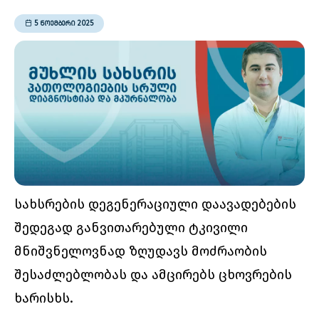
5 ᲜᲝᲔᲛᲑᲔᲠᲘ 2025
სახსრების დეგენერაციული დაავადებების
შედეგად განვითარებული ტკივილი
მნიშვნელოვნად ზღუდავს მოძრაობის
შესაძლებლობას და ამცირებს ცხოვრების
ხარისხს.