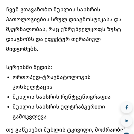
ჩვენ გთავაზობთ მუხლის სახსრის
პათოლოგიების სრულ დიაგნოსტიკასა და
მკურნალობას, რაც უზრუნველყოფს ზუსტ
დიაგნოზს და ეფექტურ თერაპიულ
მიდგომებს.
სერვისში შედის:
ორთოპედ-ტრავმატოლოგის
კონსულტაცია
მუხლის სახსრის რენტგენოგრაფია
მუხლის სახსრის ულტრაბგერითი
გამოკვლევა
თუ გაწუხებთ მუხლის ტკივილი, მოძრაობის