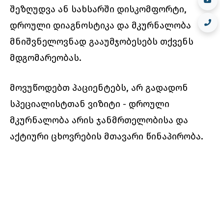
შეზღუდვა ან სახსარში დისკომფორტი,
დროული დიაგნოსტიკა და მკურნალობა
მნიშვნელოვნად გააუმჯობესებს თქვენს
მდგომარეობას.
მოვუწოდებთ პაციენტებს, არ გადადონ
სპეციალისტთან ვიზიტი - დროული
მკურნალობა არის ჯანმრთელობისა და
აქტიური ცხოვრების მთავარი წინაპირობა.