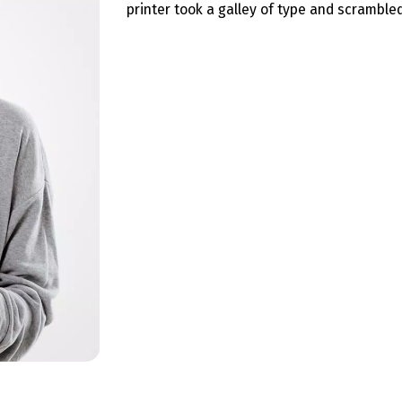
printer took a galley of type and scramble