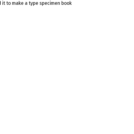
d it to make a type specimen book