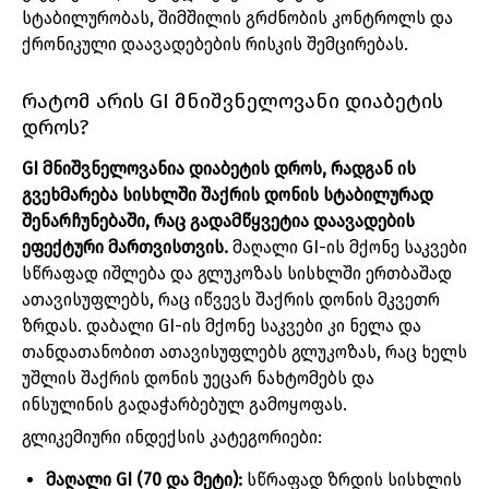
სტაბილურობას, შიმშილის გრძნობის კონტროლს და
ქრონიკული დაავადებების რისკის შემცირებას.
რატომ არის GI მნიშვნელოვანი დიაბეტის
დროს?
GI მნიშვნელოვანია დიაბეტის დროს, რადგან ის
გვეხმარება სისხლში შაქრის დონის სტაბილურად
შენარჩუნებაში, რაც გადამწყვეტია დაავადების
ეფექტური მართვისთვის.
მაღალი GI-ის მქონე საკვები
სწრაფად იშლება და გლუკოზას სისხლში ერთბაშად
ათავისუფლებს, რაც იწვევს შაქრის დონის მკვეთრ
ზრდას. დაბალი GI-ის მქონე საკვები კი ნელა და
თანდათანობით ათავისუფლებს გლუკოზას, რაც ხელს
უშლის შაქრის დონის უეცარ ნახტომებს და
ინსულინის გადაჭარბებულ გამოყოფას.
გლიკემიური ინდექსის კატეგორიები:
მაღალი GI (70 და მეტი):
სწრაფად ზრდის სისხლის