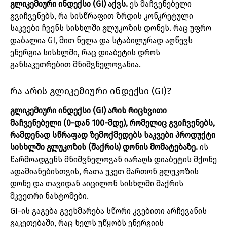
გლიკემიური ინდექსი (GI) აქვს.
ეს მაჩვენებელი
გვიჩვენებს, რა სისწრაფით ზრდის კონკრეტული
საკვები ჩვენს სისხლში გლუკოზის დონეს. რაც უფრო
დაბალია GI, მით ნელა და სტაბილურად აღწევს
ენერგია სისხლში, რაც დიაბეტის დროს
განსაკუთრებით მნიშვნელოვანია.
რა არის გლიკემიური ინდექსი (GI)?
გლიკემიური ინდექსი (GI) არის რიცხვითი
მაჩვენებელი (0-დან 100-მდე), რომელიც გვიჩვენებს,
რამდენად სწრაფად ზემოქმედებს საკვები პროდუქტი
სისხლში გლუკოზის (შაქრის) დონის მომატებაზე.
ის
წარმოადგენს მნიშვნელოვან იარაღს დიაბეტის მქონე
ადამიანებისთვის, რათა უკეთ მართონ გლუკოზის
დონე და თავიდან აიცილონ სისხლში შაქრის
მკვეთრი ნახტომები.
GI-ის გაგება გვეხმარება სწორი კვებითი არჩევანის
გაკეთებაში, რაც ხელს უწყობს ენერგიის