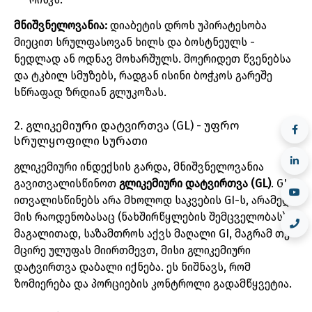
მნიშვნელოვანია:
დიაბეტის დროს უპირატესობა
მიეცით სრულფასოვან ხილს და ბოსტნეულს -
ნედლად ან ოდნავ მოხარშულს. მოერიდეთ წვენებსა
და ტკბილ სმუზებს, რადგან ისინი ბოჭკოს გარეშე
სწრაფად ზრდიან გლუკოზას.
2. გლიკემიური დატვირთვა (GL) - უფრო
სრულყოფილი სურათი
გლიკემიური ინდექსის გარდა, მნიშვნელოვანია
გავითვალისწინოთ
გლიკემიური დატვირთვა (GL)
. GL
ითვალისწინებს არა მხოლოდ საკვების GI-ს, არამედ
მის რაოდენობასაც (ნახშირწყლების შემცველობას).
მაგალითად, საზამთროს აქვს მაღალი GI, მაგრამ თუ
მცირე ულუფას მიირთმევთ, მისი გლიკემიური
დატვირთვა დაბალი იქნება. ეს ნიშნავს, რომ
ზომიერება და პორციების კონტროლი გადამწყვეტია.