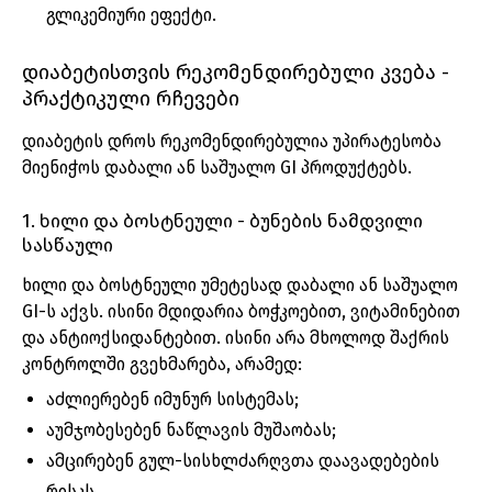
გლიკემიური ეფექტი.
დიაბეტისთვის რეკომენდირებული კვება -
პრაქტიკული რჩევები
დიაბეტის დროს რეკომენდირებულია უპირატესობა
მიენიჭოს დაბალი ან საშუალო GI პროდუქტებს.
1. ხილი და ბოსტნეული - ბუნების ნამდვილი
სასწაული
ხილი და ბოსტნეული უმეტესად დაბალი ან საშუალო
GI-ს აქვს. ისინი მდიდარია ბოჭკოებით, ვიტამინებით
და ანტიოქსიდანტებით. ისინი არა მხოლოდ შაქრის
კონტროლში გვეხმარება, არამედ:
აძლიერებენ იმუნურ სისტემას;
აუმჯობესებენ ნაწლავის მუშაობას;
ამცირებენ გულ-სისხლძარღვთა დაავადებების
რისკს.