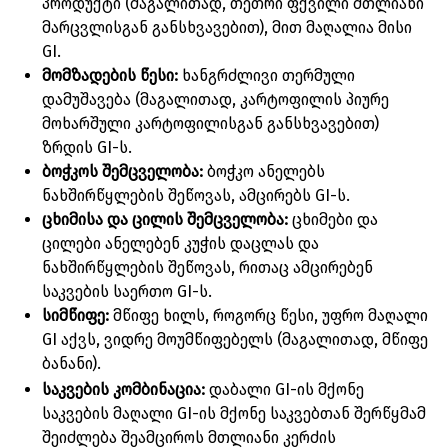
პროდუქტი (მაგალითად, თეთრი ფქვილი მთლიანი
მარცვლისგან განსხვავებით), მით მაღალია მისი
GI.
მომზადების წესი:
ხანგრძლივი თერმული
დამუშავება (მაგალითად, კარტოფილის პიურე
მოხარშული კარტოფილისგან განსხვავებით)
ზრდის GI-ს.
ბოჭკოს შემცველობა:
ბოჭკო ანელებს
ნახშირწყლების შეწოვას, ამცირებს GI-ს.
ცხიმისა და ცილის შემცველობა:
ცხიმები და
ცილები ანელებენ კუჭის დაცლას და
ნახშირწყლების შეწოვას, რითაც ამცირებენ
საკვების საერთო GI-ს.
სიმწიფე:
მწიფე ხილს, როგორც წესი, უფრო მაღალი
GI აქვს, ვიდრე მოუმწიფებელს (მაგალითად, მწიფე
ბანანი).
საკვების კომბინაცია:
დაბალი GI-ის მქონე
საკვების მაღალი GI-ის მქონე საკვებთან შერწყმამ
შეიძლება შეამციროს მთლიანი კერძის