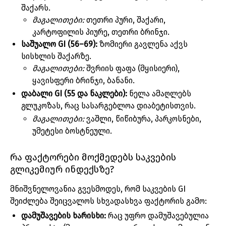
შაქარს.
მაგალითები:
თეთრი პური, შაქარი,
კარტოფილის პიურე, თეთრი ბრინჯი.
საშუალო GI (56–69):
ზომიერი გავლენა აქვს
სისხლის შაქარზე.
მაგალითები:
შვრიის ფაფა (მყისიერი),
ყავისფერი ბრინჯი, ბანანი.
დაბალი GI (55 და ნაკლები):
ნელა ამაღლებს
გლუკოზას, რაც სასარგებლოა დიაბეტისთვის.
მაგალითები:
ვაშლი, წიწიბურა, პარკოსნები,
უმეტესი ბოსტნეული.
რა ფაქტორები მოქმედებს საკვების
გლიკემიურ ინდექსზე?
მნიშვნელოვანია გვესმოდეს, რომ საკვების GI
შეიძლება შეიცვალოს სხვადასხვა ფაქტორის გამო:
დამუშავების ხარისხი:
რაც უფრო დამუშავებულია