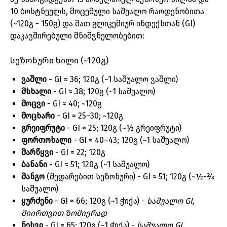
10 ბოსტნეულს, მოცემული საშუალო რაოდენობითა
(~120გ - 150გ) და მათ გლიკემიურ ინდექსთან (GI)
დაკავშირებული მნიშვნელობებით:
სეზონური ხილი (~120გ)
ვაშლი
- GI ≈ 36; 120გ (~1 საშუალო ვაშლი)
მსხალი
- GI ≈ 38; 120გ (~1 საშუალო)
მოცვი
- GI ≈ 40; ~120გ
მოცხარი
- GI ≈ 25–30; ~120გ
გრეიფრუტი
- GI ≈ 25; 120გ (~½ გრეიფრუტი)
ფორთოხალი
- GI ≈ 40–43; 120გ (~1 საშუალო)
მარწყვი
- GI ≈ 22; 120გ
ბანანი
- GI ≈ 51; 120გ (~1 საშუალო)
მანგო
(შედარებით სეზონური) - GI ≈ 51; 120გ (~½-⅔
საშუალო)
ყურძენი
- GI ≈ 66; 120გ (~1 ჭიქა) -
საშუალო GI,
მიირთვით ზომიერად
ნესვი
- GI ≈ 65; 120გ (~1 ჭიქა) -
საშუალო GI,