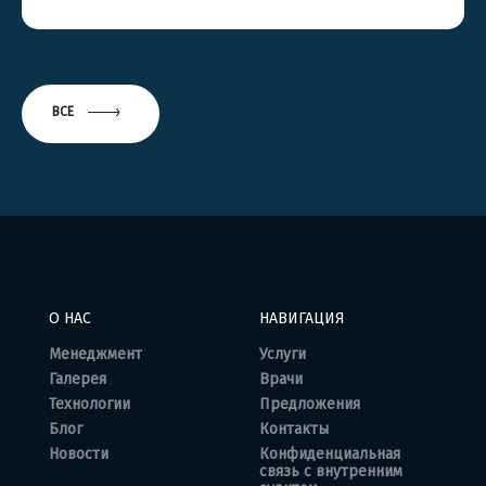
ВСЕ
О НАС
НАВИГАЦИЯ
Менеджмент
Услуги
Галерея
Врачи
Технологии
Предложения
Блог
Контакты
Новости
Конфиденциальная
связь с внутренним