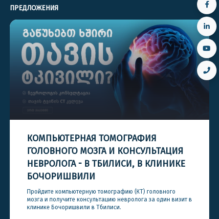
ПРЕДЛОЖЕНИЯ
КОМПЬЮТЕРНАЯ ТОМОГРАФИЯ
ГОЛОВНОГО МОЗГА И КОНСУЛЬТАЦИЯ
НЕВРОЛОГА - В ТБИЛИСИ, В КЛИНИКЕ
БОЧОРИШВИЛИ
Пройдите компьютерную томографию (КТ) головного
мозга и получите консультацию невролога за один визит в
клинике Бочоришвили в Тбилиси.