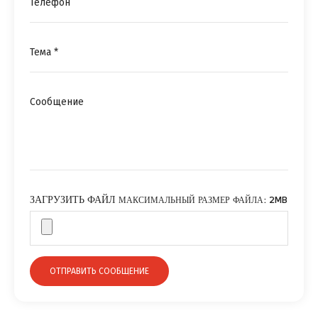
ЗАГРУЗИТЬ ФАЙЛ
МАКСИМАЛЬНЫЙ РАЗМЕР ФАЙЛА: 2MB
ОТПРАВИТЬ СООБЩЕНИЕ