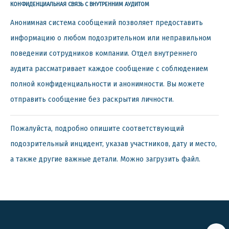
КОНФИДЕНЦИАЛЬНАЯ СВЯЗЬ С ВНУТРЕННИМ АУДИТОМ
Анонимная система сообщений позволяет предоставить
информацию о любом подозрительном или неправильном
поведении сотрудников компании. Отдел внутреннего
аудита рассматривает каждое сообщение с соблюдением
полной конфиденциальности и анонимности. Вы можете
отправить сообщение без раскрытия личности.
Пожалуйста, подробно опишите соответствующий
подозрительный инцидент, указав участников, дату и место,
а также другие важные детали. Можно загрузить файл.