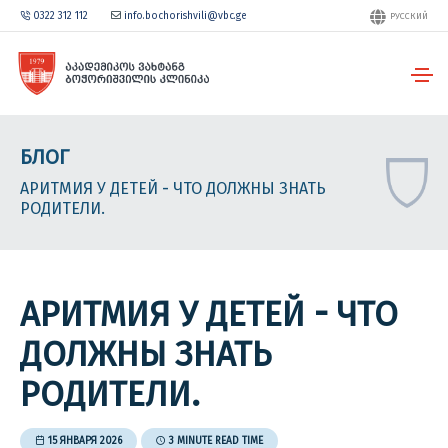
0322 312 112
info.bochorishvili@vbc.ge
РУССКИЙ
БЛОГ
АРИТМИЯ У ДЕТЕЙ - ЧТО ДОЛЖНЫ ЗНАТЬ
РОДИТЕЛИ.
АРИТМИЯ У ДЕТЕЙ - ЧТО
ДОЛЖНЫ ЗНАТЬ
РОДИТЕЛИ.
15 ЯНВАРЯ 2026
3 MINUTE READ TIME