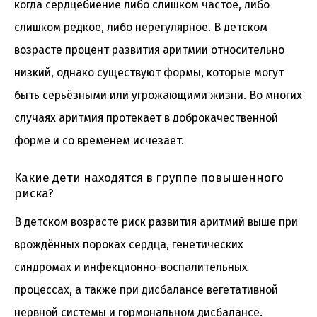
когда сердцебиение либо слишком частое, либо
слишком редкое, либо нерегулярное. В детском
возрасте процент развития аритмии относительно
низкий, однако существуют формы, которые могут
быть серьёзными или угрожающими жизни. Во многих
случаях аритмия протекает в доброкачественной
форме и со временем исчезает.
Какие дети находятся в группе повышенного
риска?
В детском возрасте риск развития аритмий выше при
врождённых пороках сердца, генетических
синдромах и инфекционно-воспалительных
процессах, а также при дисбалансе вегетативной
нервной системы и гормональном дисбалансе.