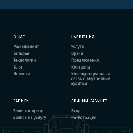
О НАС
НАВИГАЦИЯ
Менеджмент
Услуги
Галерея
Врачи
Технологии
Предложения
Блог
Контакты
Новости
Конфиденциальная
связь с внутренним
аудитом
ЗАПИСЬ
ЛИЧНЫЙ КАБИНЕТ
Запись к врачу
Вход
Запись на услугу
Регистрация