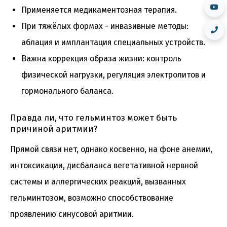
Применяется медикаментозная терапия.
При тяжёлых формах - инвазивные методы:
аблация и имплантация специальных устройств.
Важна коррекция образа жизни: контроль
физической нагрузки, регуляция электролитов и
гормонального баланса.
Правда ли, что гельминтоз может быть
причиной аритмии?
Прямой связи нет, однако косвенно, на фоне анемии,
интоксикации, дисбаланса вегетативной нервной
системы и аллергических реакций, вызванных
гельминтозом, возможно способствование
проявлению синусовой аритмии.