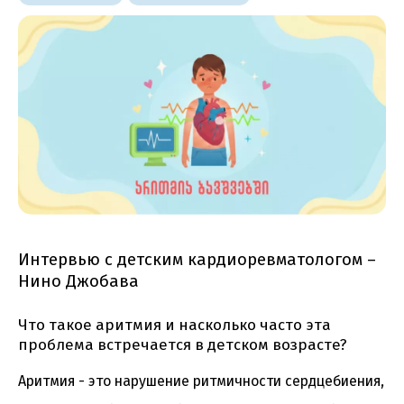
Интервью с детским кардиоревматологом –
Нино Джобава
Что такое аритмия и насколько часто эта
проблема встречается в детском возрасте?
Аритмия - это нарушение ритмичности сердцебиения,