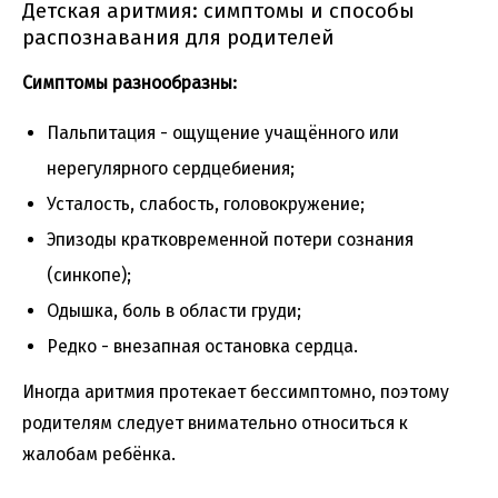
Детская аритмия: симптомы и способы
распознавания для родителей
Симптомы разнообразны:
Пальпитация - ощущение учащённого или
нерегулярного сердцебиения;
Усталость, слабость, головокружение;
Эпизоды кратковременной потери сознания
(синкопе);
Одышка, боль в области груди;
Редко - внезапная остановка сердца.
Иногда аритмия протекает бессимптомно, поэтому
родителям следует внимательно относиться к
жалобам ребёнка.