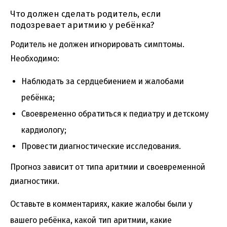
Что должен сделать родитель, если
подозревает аритмию у ребёнка?
Родитель не должен игнорировать симптомы.
Необходимо:
Наблюдать за сердцебиением и жалобами
ребёнка;
Своевременно обратиться к педиатру и детскому
кардиологу;
Провести диагностические исследования.
Прогноз зависит от типа аритмии и своевременной
диагностики.
Оставьте в комментариях, какие жалобы были у
вашего ребёнка, какой тип аритмии, какие