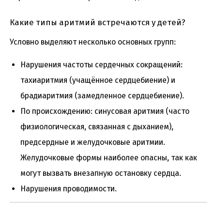
Какие типы аритмий встречаются у детей?
Условно выделяют несколько основных групп:
Нарушения частоты сердечных сокращений:
тахиаритмия (учащённое сердцебиение) и
брадиаритмия (замедленное сердцебиение).
По происхождению: синусовая аритмия (часто
физиологическая, связанная с дыханием),
предсердные и желудочковые аритмии.
Желудочковые формы наиболее опасны, так как
могут вызвать внезапную остановку сердца.
Нарушения проводимости.