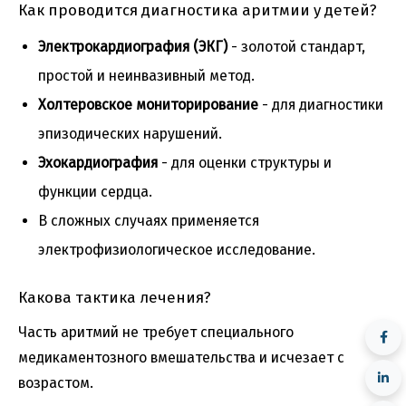
Как проводится диагностика аритмии у детей?
Электрокардиография (ЭКГ)
- золотой стандарт,
простой и неинвазивный метод.
Холтеровское мониторирование
- для диагностики
эпизодических нарушений.
Эхокардиография
- для оценки структуры и
функции сердца.
В сложных случаях применяется
электрофизиологическое исследование.
Какова тактика лечения?
Часть аритмий не требует специального
медикаментозного вмешательства и исчезает с
возрастом.