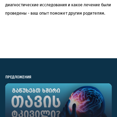
диагностические исследования и какое лечение были
проведены - ваш опыт поможет другим родителям.
ПРЕДЛОЖЕНИЯ