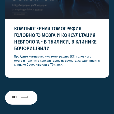
КОМПЬЮТЕРНАЯ ТОМОГРАФИЯ
ГОЛОВНОГО МОЗГА И КОНСУЛЬТАЦИЯ
НЕВРОЛОГА - В ТБИЛИСИ, В КЛИНИКЕ
БОЧОРИШВИЛИ
Пройдите компьютерную томографию (КТ) головного
мозга и получите консультацию невролога за один визит в
клинике Бочоришвили в Тбилиси.
ВСЕ